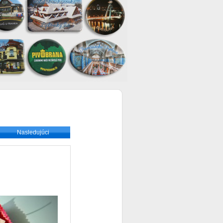
Nasledujúci