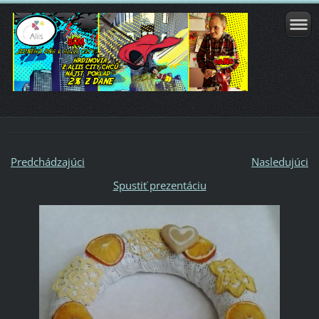
Predchádzajúci
Nasledujúci
Spustiť prezentáciu