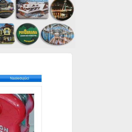
Nasledujúci