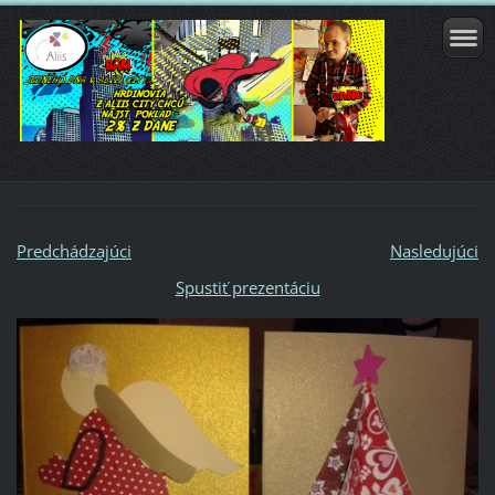
Predchádzajúci
Nasledujúci
Spustiť prezentáciu