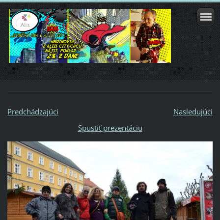
Predchádzajúci
Nasledujúci
Spustiť prezentáciu