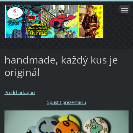
handmade, každý kus je
originál
Predchádzajúci
Spustiť prezentáciu