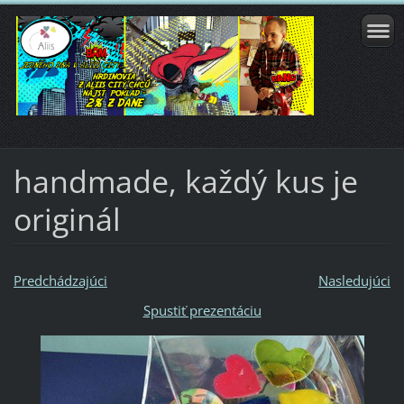
handmade, každý kus je
originál
Predchádzajúci
Nasledujúci
Spustiť prezentáciu