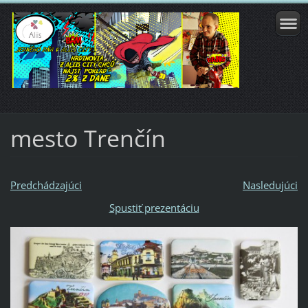
mesto Trenčín
Predchádzajúci
Nasledujúci
Spustiť prezentáciu