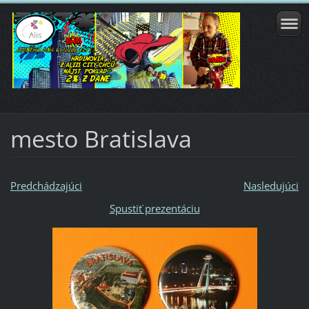
mesto Bratislava
Predchádzajúci
Nasledujúci
Spustiť prezentáciu